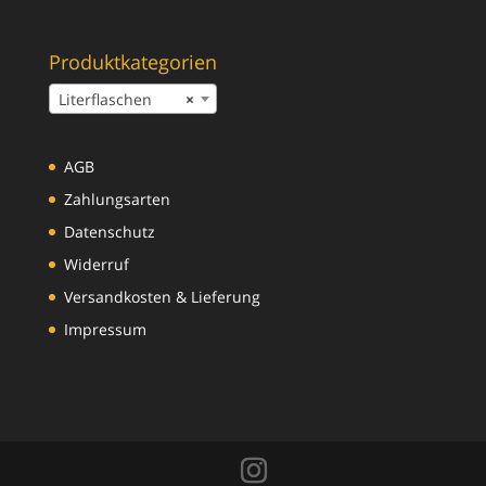
Produktkategorien
Literflaschen
×
AGB
Zahlungsarten
Datenschutz
Widerruf
Versandkosten & Lieferung
Impressum