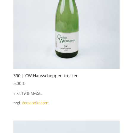
390 | CW Hausschoppen trocken
5,00
€
inkl. 19 % MwSt.
zzgl.
Versandkosten