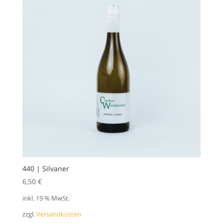
440 | Silvaner
6,50
€
inkl. 19 % MwSt.
zzgl.
Versandkosten