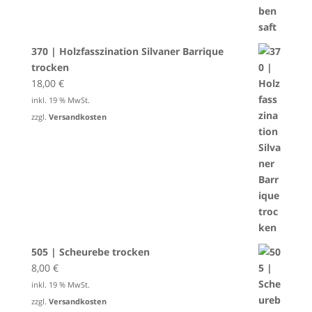
370 | Holzfasszination Silvaner Barrique
trocken
18,00
€
inkl. 19 % MwSt.
zzgl.
Versandkosten
505 | Scheurebe trocken
8,00
€
inkl. 19 % MwSt.
zzgl.
Versandkosten