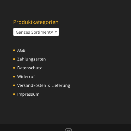
Produktkategorien
Ganzes Sortiment
×
AGB
Zahlungsarten
Datenschutz
Widerruf
Versandkosten & Lieferung
Impressum