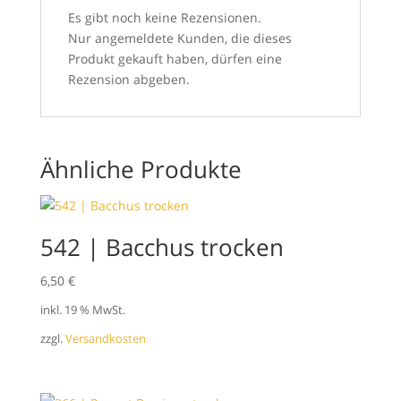
Es gibt noch keine Rezensionen.
Nur angemeldete Kunden, die dieses
Produkt gekauft haben, dürfen eine
Rezension abgeben.
Ähnliche Produkte
542 | Bacchus trocken
6,50
€
inkl. 19 % MwSt.
zzgl.
Versandkosten