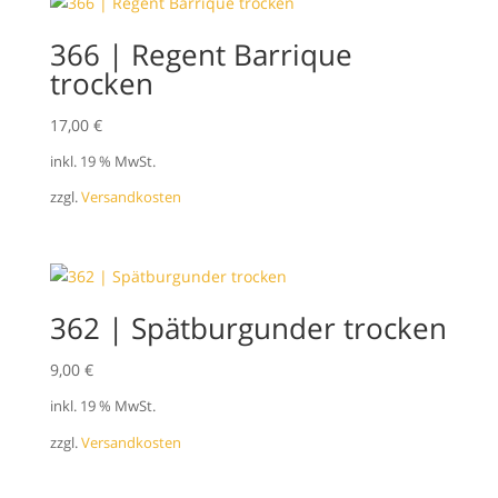
366 | Regent Barrique
trocken
17,00
€
inkl. 19 % MwSt.
zzgl.
Versandkosten
362 | Spätburgunder trocken
9,00
€
inkl. 19 % MwSt.
zzgl.
Versandkosten