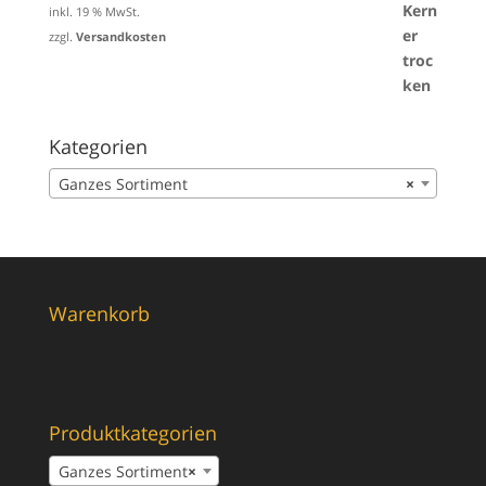
inkl. 19 % MwSt.
zzgl.
Versandkosten
Kategorien
Ganzes Sortiment
×
Warenkorb
Produktkategorien
Ganzes Sortiment
×