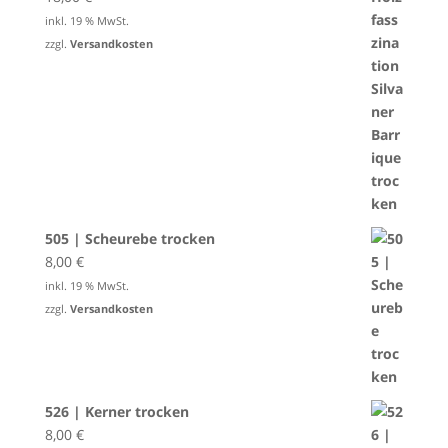
inkl. 19 % MwSt.
zzgl.
Versandkosten
505 | Scheurebe trocken
8,00
€
inkl. 19 % MwSt.
zzgl.
Versandkosten
526 | Kerner trocken
8,00
€